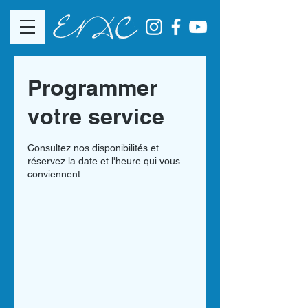
Programmer
votre service
Consultez nos disponibilités et
réservez la date et l'heure qui vous
conviennent.