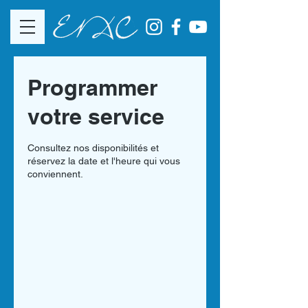
Programmer
votre service
Consultez nos disponibilités et
réservez la date et l'heure qui vous
conviennent.